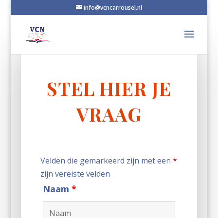
info@vcncarrousel.nl
STEL HIER JE
VRAAG
Velden die gemarkeerd zijn met een
*
zijn vereiste velden
Naam
*