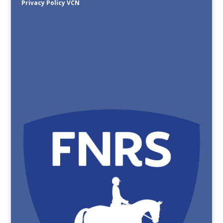
Privacy Policy VCN