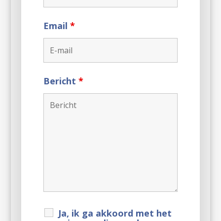
Email
*
Bericht
*
Ja, ik ga akkoord met het