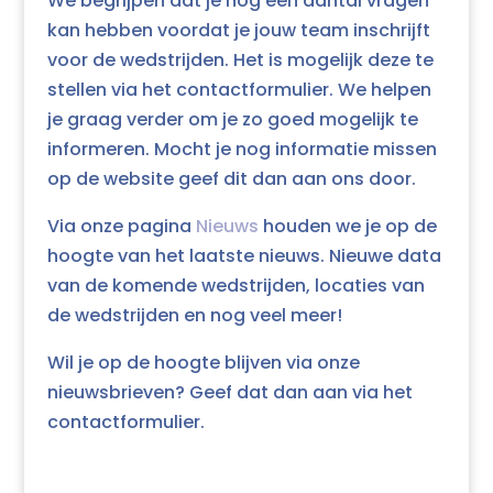
We begrijpen dat je nog een aantal vragen
kan hebben voordat je jouw team inschrijft
voor de wedstrijden. Het is mogelijk deze te
stellen via het contactformulier. We helpen
je graag verder om je zo goed mogelijk te
informeren. Mocht je nog informatie missen
op de website geef dit dan aan ons door.
Via onze pagina
Nieuws
houden we je op de
hoogte van het laatste nieuws. Nieuwe data
van de komende wedstrijden, locaties van
de wedstrijden en nog veel meer!
Wil je op de hoogte blijven via onze
nieuwsbrieven? Geef dat dan aan via het
contactformulier.