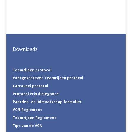
Downloads
Teamrijden protocol
Voorgeschreven Teamrijden protocol
Carrousel protocol
Protocol Prix d’elegance
Paarden- en lidmaatschap formulier
VCN Reglement
Teamrijden Reglement
Tips van de VCN